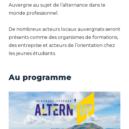
Auvergne au sujet de l’alternance dans le
monde professionnel.
De nombreux acteurs locaux auvergnats seront
présents comme des organismes de formations,
des entreprise et acteurs de l’orientation chez
les jeunes étudiants.
Au programme