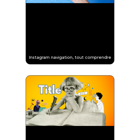
Instagram navigation, tout comprendre