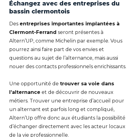
Échangez avec des entreprises du
bassin clermontois
Des
entreprises importantes implantées à
Clermont-Ferrand
seront présentes à
Altern’UP, comme Michelin par exemple. Vous
pourrez ainsi faire part de vos envies et
questions au sujet de l’alternance, mais aussi
nouer des contacts professionnels enrichissants.
Une opportunité de
trouver sa voie dans
l’alternance
et de découvrir de nouveaux
métiers. Trouver une entreprise d’accueil pour
un alternant est parfois long et compliqué,
Altern’Up offre donc aux étudiants la possibilité
d’échanger directement avec les acteur locaux
de la vie professionnelle.