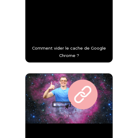
Comment vider le cache de Google
Chrome ?