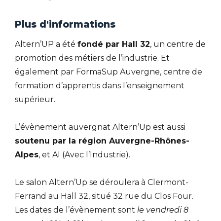
Plus d'informations
Altern’UP a été
fondé par Hall 32
, un centre de
promotion des métiers de l’industrie. Et
également par FormaSup Auvergne, centre de
formation d’apprentis dans l’enseignement
supérieur.
L’évènement auvergnat Altern’Up est aussi
soutenu par la région Auvergne-Rhônes-
Alpes
, et AI (Avec l’Industrie).
Le salon Altern’Up se déroulera à Clermont-
Ferrand au Hall 32, situé 32 rue du Clos Four.
Les dates de l’évènement sont
le vendredi 8