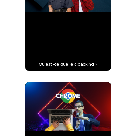
Qu’est-ce que le cloacking ?