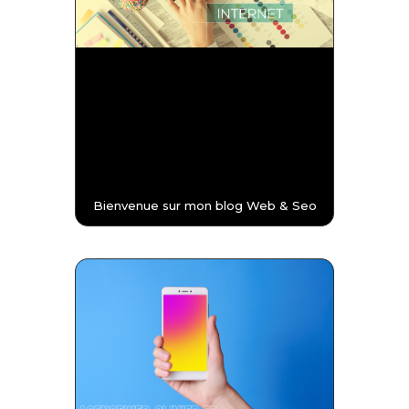
Bienvenue sur mon blog Web & Seo