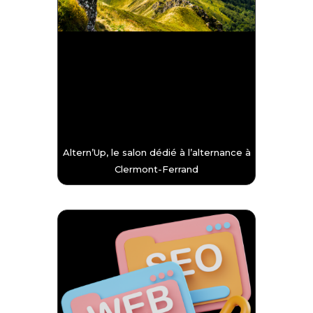
Altern’Up, le salon dédié à l’alternance à
Clermont-Ferrand