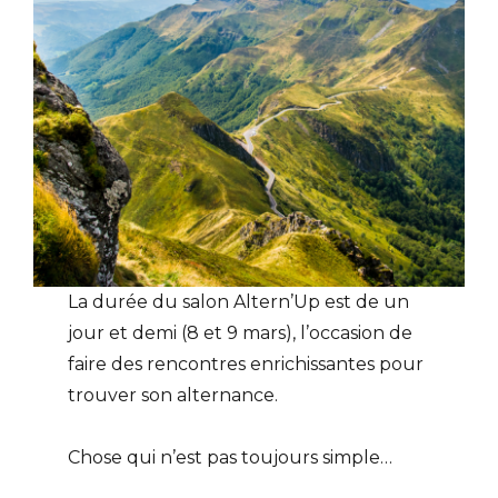
La durée du salon Altern’Up est de un
jour et demi (8 et 9 mars), l’occasion de
faire des rencontres enrichissantes pour
trouver son alternance.
Chose qui n’est pas toujours simple…