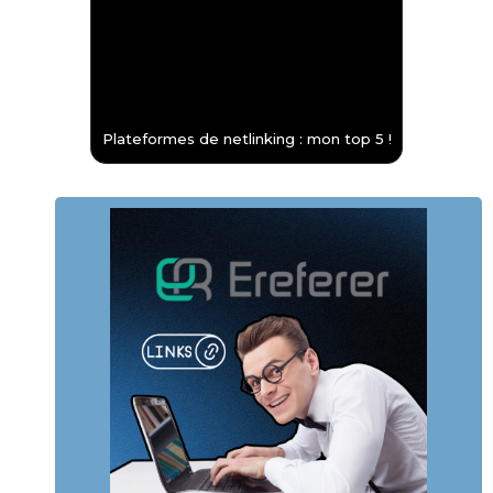
Plateformes de netlinking : mon top 5 !