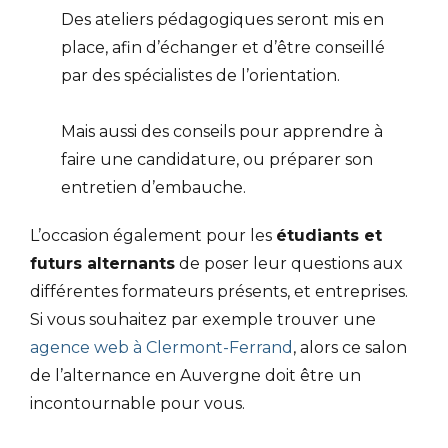
Des ateliers pédagogiques seront mis en
place, afin d’échanger et d’être conseillé
par des spécialistes de l’orientation.
Mais aussi des conseils pour apprendre à
faire une candidature, ou préparer son
entretien d’embauche.
L’occasion également pour les
étudiants et
futurs alternants
de poser leur questions aux
différentes formateurs présents, et entreprises.
Si vous souhaitez par exemple trouver une
agence web à Clermont-Ferrand
, alors ce salon
de l’alternance en Auvergne doit être un
incontournable pour vous.