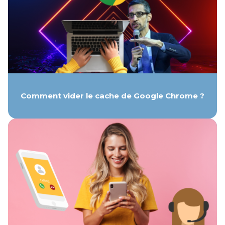
Comment vider le cache de Google Chrome ?