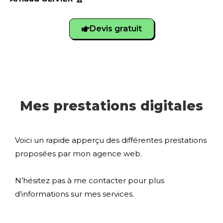
Devis gratuit
Mes prestations digitales
Voici un rapide apperçu des différentes prestations
proposées par mon agence web.
N’hésitez pas à me contacter pour plus
d’informations sur mes services.