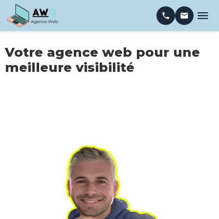
Votre agence web pour une
meilleure visibilité