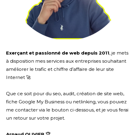
Exerçant et passionné de web depuis 2011
, je mets
à disposition mes services aux entreprises souhaitant
améliorer le trafic et chiffre d’affaire de leur site
Internet 🚀
Que ce soit pour du seo, audit, création de site web,
fiche Google My Business ou netlinking, vous pouvez
me contacter via le bouton ci-dessous, et je vous ferai
un retour sur votre projet.
Arnaud OLIVIER
🏆