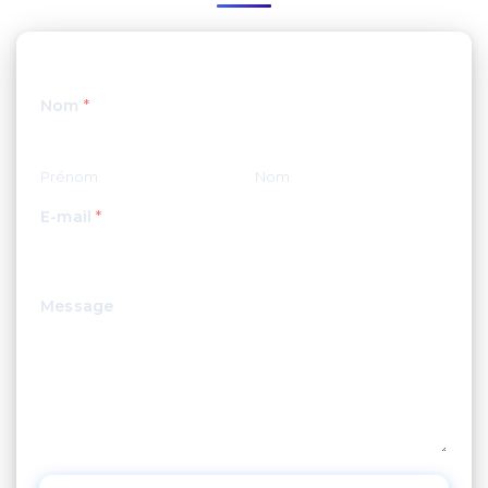
Nom
*
Prénom
Nom
E-mail
*
Message