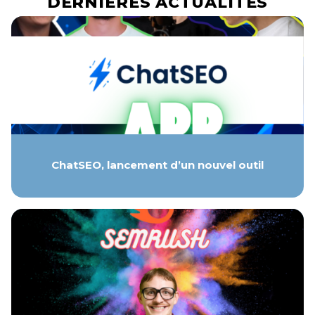
DERNIÈRES ACTUALITÉS
ChatSEO, lancement d’un nouvel outil