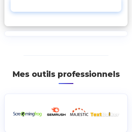
Envoyer
Mes outils professionnels