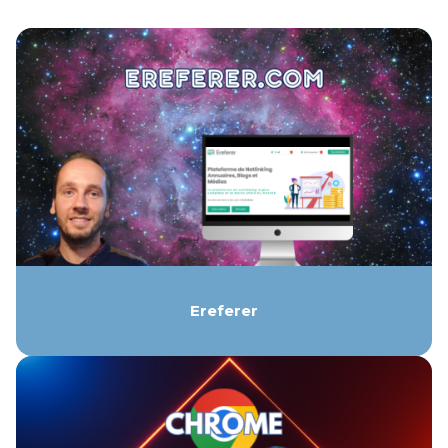
Ereferer