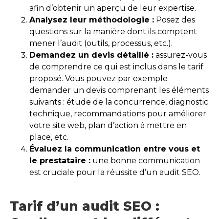
afin d’obtenir un aperçu de leur expertise.
Analysez leur méthodologie :
Posez des
questions sur la manière dont ils comptent
mener l’audit (outils, processus, etc.).
Demandez un devis détaillé :
assurez-vous
de comprendre ce qui est inclus dans le tarif
proposé. Vous pouvez par exemple
demander un devis comprenant les éléments
suivants : étude de la concurrence, diagnostic
technique, recommandations pour améliorer
votre site web, plan d’action à mettre en
place, etc.
Évaluez la communication entre vous et
le prestataire :
une bonne communication
est cruciale pour la réussite d’un audit SEO.
Tarif d’un audit SEO :