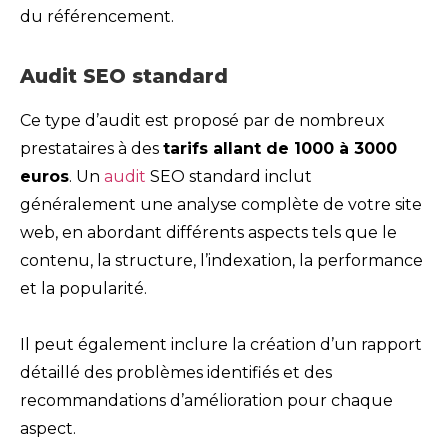
du référencement.
Audit SEO standard
Ce type d’audit est proposé par de nombreux
prestataires à des
tarifs allant de 1000 à 3000
euros
. Un
audit
SEO standard inclut
généralement une analyse complète de votre site
web, en abordant différents aspects tels que le
contenu, la structure, l’indexation, la performance
et la popularité.
Il peut également inclure la création d’un rapport
détaillé des problèmes identifiés et des
recommandations d’amélioration pour chaque
aspect.