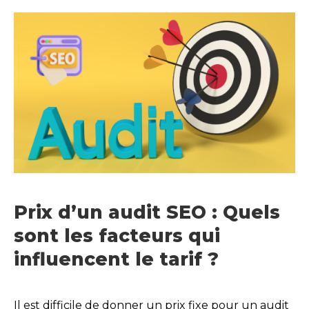
Prix d’un audit SEO : Quels
sont les facteurs qui
influencent le tarif ?
Il est difficile de donner un prix fixe pour un audit