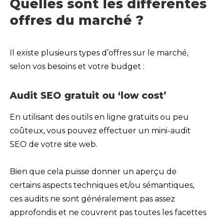
Quelles sont les différentes
offres du marché ?
Il existe plusieurs types d’offres sur le marché,
selon vos besoins et votre budget :
Audit SEO gratuit ou ‘low cost’
En utilisant des outils en ligne gratuits ou peu
coûteux, vous pouvez effectuer un mini-audit
SEO de votre site web.
Bien que cela puisse donner un aperçu de
certains aspects techniques et/ou sémantiques,
ces audits ne sont généralement pas assez
approfondis et ne couvrent pas toutes les facettes