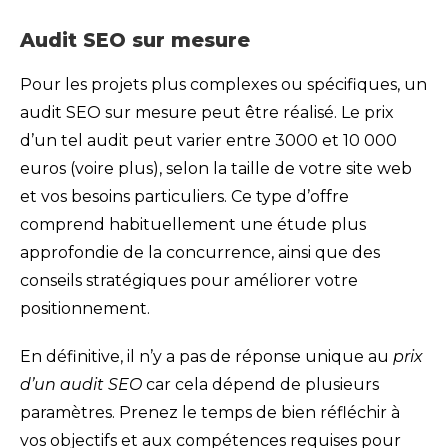
Audit SEO sur mesure
Pour les projets plus complexes ou spécifiques, un
audit SEO sur mesure peut être réalisé. Le prix
d’un tel audit peut varier entre 3000 et 10 000
euros (voire plus), selon la taille de votre site web
et vos besoins particuliers. Ce type d’offre
comprend habituellement une étude plus
approfondie de la concurrence, ainsi que des
conseils stratégiques pour améliorer votre
positionnement.
En définitive, il n’y a pas de réponse unique au
prix
d’un audit SEO
car cela dépend de plusieurs
paramètres. Prenez le temps de bien réfléchir à
vos objectifs et aux compétences requises pour