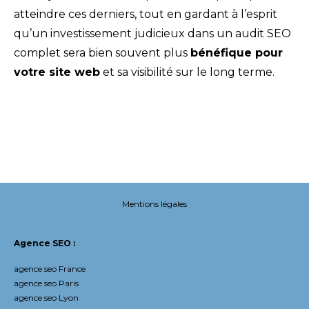
atteindre ces derniers, tout en gardant à l’esprit
qu’un investissement judicieux dans un audit SEO
complet sera bien souvent plus
bénéfique pour
votre site web
et sa visibilité sur le long terme.
Mentions légales
Agence SEO :
agence seo France
agence seo Paris
agence seo Lyon