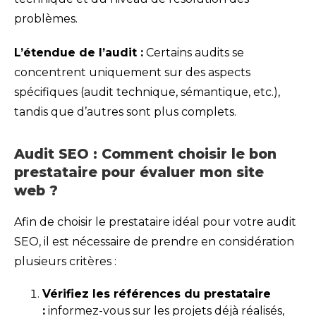
problèmes.
L’étendue de l’audit :
Certains audits se
concentrent uniquement sur des aspects
spécifiques (audit technique, sémantique, etc.),
tandis que d’autres sont plus complets.
Audit SEO : Comment choisir le bon
prestataire pour évaluer mon site
web ?
Afin de choisir le prestataire idéal pour votre audit
SEO, il est nécessaire de prendre en considération
plusieurs critères :
Vérifiez les références du prestataire
:
informez-vous sur les projets déjà réalisés,