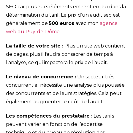
SEO car plusieurs éléments entrent en jeu dans la
détermination du tarif. Le prix d’un audit seo est
généralement de
500 euros
avec mon
agence
web du Puy-de-Dôme
.
La taille de votre site :
Plus un site web contient
de pages, plus il faudra consacrer de temps à
l’analyse, ce qui impactera le prix de l’audit.
Le niveau de concurrence :
Un secteur très
concurrentiel nécessite une analyse plus poussée
des concurrents et de leurs stratégies. Cela peut
également augmenter le coût de l’audit.
Les compétences du prestataire :
Les tarifs
peuvent varier en fonction de l’expertise
technique et du niveau de résolution des